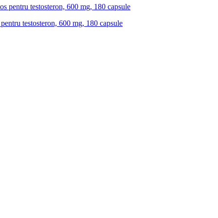
pentru testosteron, 600 mg, 180 capsule