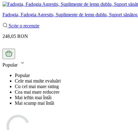
Fadogia, Fadogia Agrestis, Suplimente de lemn dublu, Suport sănătos 
Scrie o recenzie
248,05 RON
Popular
Popular
Cele mai multe evaluări
Cu cel mai mare rating
Cea mai mare reducere
Mai ieftin mai întâi
Mai scump mai întâi