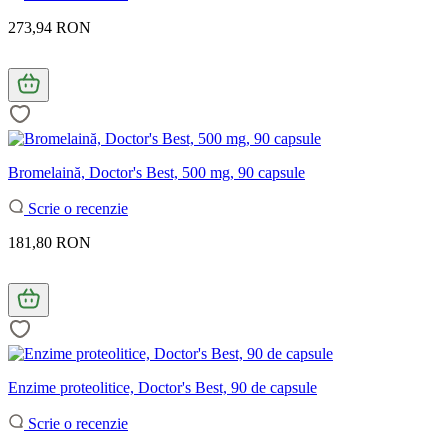
273,94 RON
Bromelaină, Doctor's Best, 500 mg, 90 capsule
Scrie o recenzie
181,80 RON
Enzime proteolitice, Doctor's Best, 90 de capsule
Scrie o recenzie