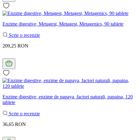
Enzime digestive, Metagest, Metagest, Metagenics, 90 tablete
Scrie o recenzie
209,25 RON
Enzime digestive, enzime de papaya, factori naturali, papaina, 120
tablete
Scrie o recenzie
36,65 RON