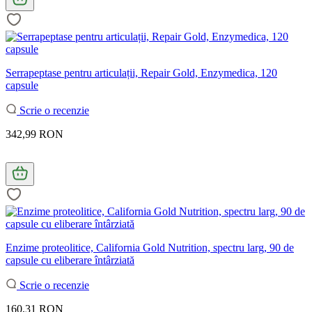
Serrapeptase pentru articulații, Repair Gold, Enzymedica, 120
capsule
Scrie o recenzie
342,99 RON
Enzime proteolitice, California Gold Nutrition, spectru larg, 90 de
capsule cu eliberare întârziată
Scrie o recenzie
160,31 RON