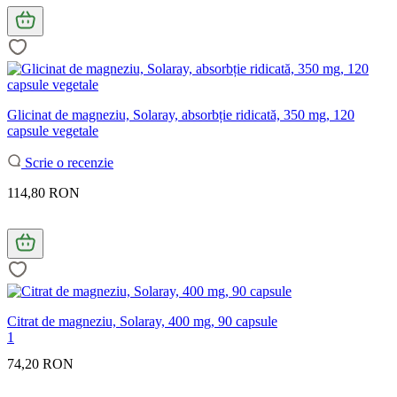
Glicinat de magneziu, Solaray, absorbție ridicată, 350 mg, 120
capsule vegetale
Scrie o recenzie
114,80 RON
Citrat de magneziu, Solaray, 400 mg, 90 capsule
1
74,20 RON