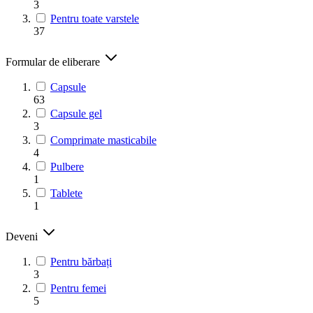
3
Pentru toate varstele
37
Formular de eliberare
Capsule
63
Capsule gel
3
Comprimate masticabile
4
Pulbere
1
Tablete
1
Deveni
Pentru bărbați
3
Pentru femei
5