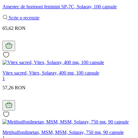
Amestec de hormoni feminini SP-7C, Solaray, 100 capsule
Scrie o recenzie
65,62 RON
Vitex sacred, Vitex, Solaray, 400 mg, 100 capsule
1
57,26 RON
Metilsulfonilmetan, MSM, MSM, Solaray, 750 mg, 90 capsule
1