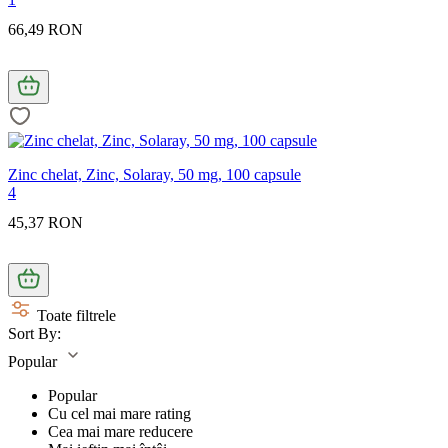
66,49 RON
Zinc chelat, Zinc, Solaray, 50 mg, 100 capsule
4
45,37 RON
Toate filtrele
Sort By:
Popular
Popular
Cu cel mai mare rating
Cea mai mare reducere