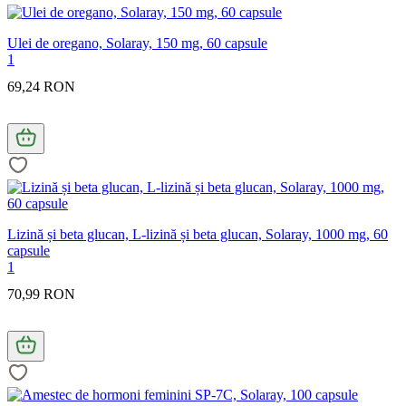
Ulei de oregano, Solaray, 150 mg, 60 capsule
1
69,24 RON
Lizină și beta glucan, L-lizină și beta glucan, Solaray, 1000 mg, 60
capsule
1
70,99 RON