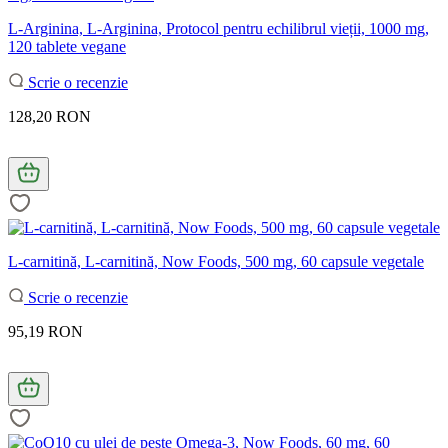
L-Arginina, L-Arginina, Protocol pentru echilibrul vieții, 1000 mg,
120 tablete vegane
Scrie o recenzie
128,20 RON
L-carnitină, L-carnitină, Now Foods, 500 mg, 60 capsule vegetale
Scrie o recenzie
95,19 RON