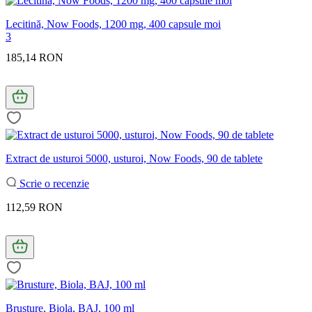
Lecitină, Now Foods, 1200 mg, 400 capsule moi
3
185,14 RON
Extract de usturoi 5000, usturoi, Now Foods, 90 de tablete
Scrie o recenzie
112,59 RON
Brusture, Biola, BAJ, 100 ml