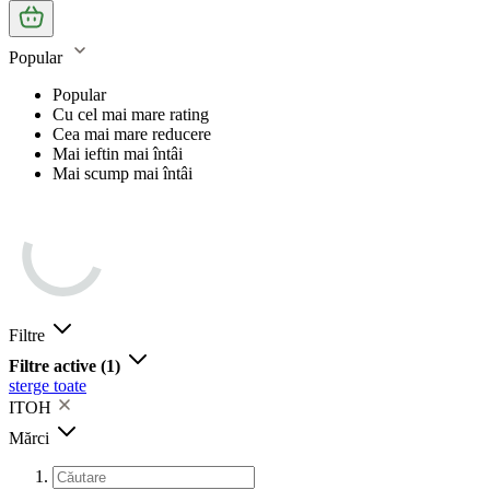
Popular
Popular
Cu cel mai mare rating
Cea mai mare reducere
Mai ieftin mai întâi
Mai scump mai întâi
Filtre
Filtre active
(1)
sterge toate
ITOH
Mărci