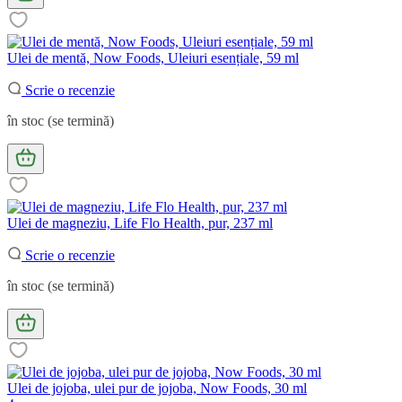
Ulei de mentă, Now Foods, Uleiuri esențiale, 59 ml
Scrie o recenzie
în stoc (se termină)
Ulei de magneziu, Life Flo Health, pur, 237 ml
Scrie o recenzie
în stoc (se termină)
Ulei de jojoba, ulei pur de jojoba, Now Foods, 30 ml